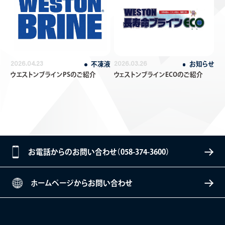
不凍液
お知らせ
2026.04.23
2026.03.26
ウエストンブラインPSのご紹介
ウェストンブラインECOのご紹介
お電話からのお問い合わせ（058-374-3600）
ホームページからお問い合わせ