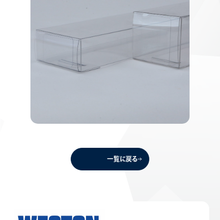
一覧に戻る